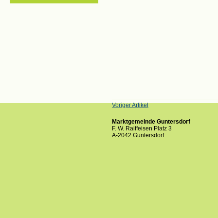
Voriger Artikel
Marktgemeinde Guntersdorf
F. W. Raiffeisen Platz 3
A-2042 Guntersdorf