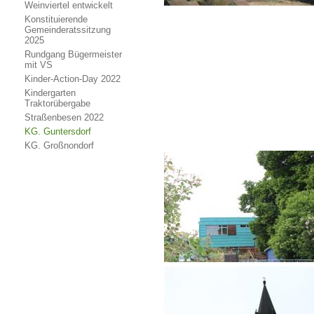
Weinviertel entwickelt
Konstituierende
Gemeinderatssitzung
2025
Rundgang Bügermeister
mit VS
Kinder-Action-Day 2022
Kindergarten
Traktorübergabe
Straßenbesen 2022
KG. Guntersdorf
KG. Großnondorf