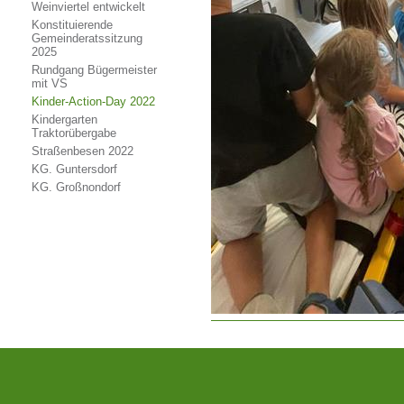
Weinviertel entwickelt
Konstituierende
Gemeinderatssitzung
2025
Rundgang Bügermeister
mit VS
Kinder-Action-Day 2022
Kindergarten
Traktorübergabe
Straßenbesen 2022
KG. Guntersdorf
KG. Großnondorf