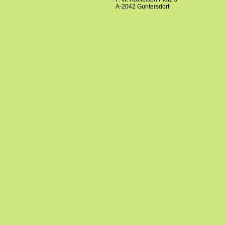
A-2042 Guntersdorf